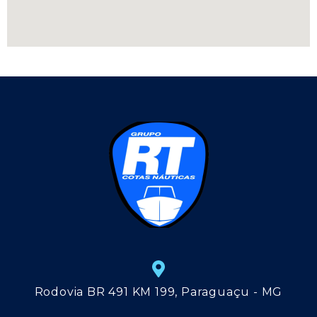
Rodovia BR 491 KM 199, Paraguaçu - MG