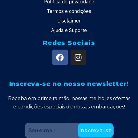
Política de privacidade
Termos e condições
Disclaimer
Ajuda e Suporte
Redes Sociais
Inscreva-se no nosso newsletter!
Receba em primeira mão, nossas melhores ofertas
e condições especiais de nossas embarcações!
Inscreva-se