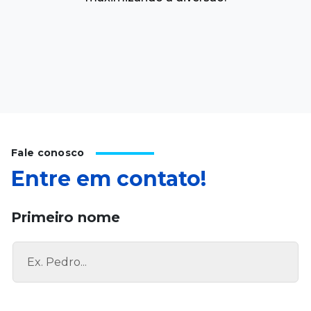
Fale conosco
Entre em contato!
Primeiro nome