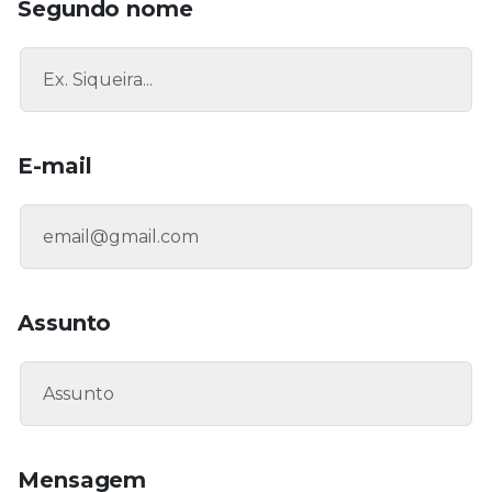
Segundo nome
E-mail
Assunto
Mensagem