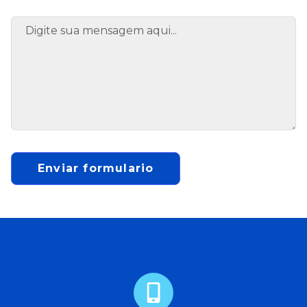
Enviar formulario