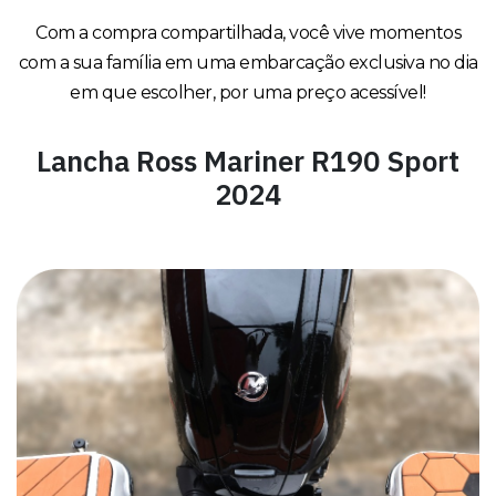
Com a compra compartilhada, você vive momentos
com a sua família em uma embarcação exclusiva no dia
em que escolher, por uma preço acessível!
Lancha Ross Mariner R190 Sport
2024