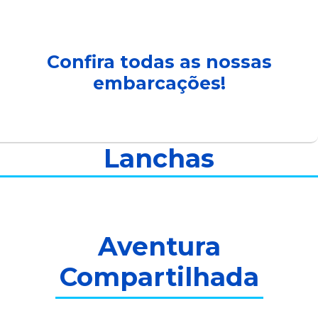
Confira todas as nossas
embarcações!
Lanchas
Aventura
Compartilhada