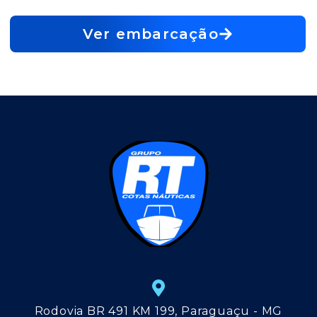
Ver embarcação
Rodovia BR 491 KM 199, Paraguaçu - MG