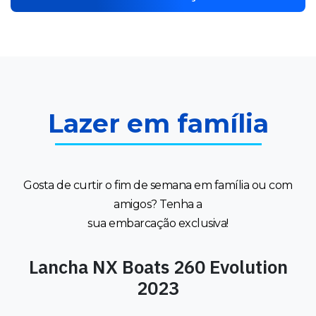
Lazer em família
Gosta de curtir o fim de semana em família ou com
amigos? Tenha a
sua embarcação exclusiva!
Lancha NX Boats 260 Evolution
2023