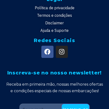
Política de privacidade
Termos e condições
Disclaimer
Ajuda e Suporte
Redes Sociais
Inscreva-se no nosso newsletter!
Receba em primeira mão, nossas melhores ofertas
e condições especiais de nossas embarcações!