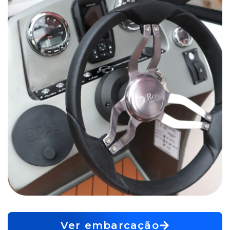
Ver embarcação