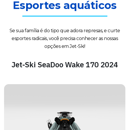
Esportes aquáticos
Se sua família é do tipo que adora represas, e curte
esportes radicais, você precisa conhecer as nossas
opções em Jet-Ski!
Jet-Ski SeaDoo Wake 170 2024